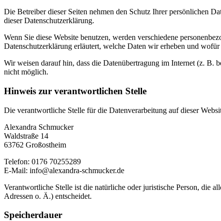
Die Betreiber dieser Seiten nehmen den Schutz Ihrer persönlichen Da
dieser Datenschutzerklärung.
Wenn Sie diese Website benutzen, werden verschiedene personenbezog
Datenschutzerklärung erläutert, welche Daten wir erheben und wofür 
Wir weisen darauf hin, dass die Datenübertragung im Internet (z. B. 
nicht möglich.
Hinweis zur verantwortlichen Stelle
Die verantwortliche Stelle für die Datenverarbeitung auf dieser Websit
Alexandra Schmucker
Waldstraße 14
63762 Großostheim
Telefon: 0176 70255289
E-Mail: info@alexandra-schmucker.de
Verantwortliche Stelle ist die natürliche oder juristische Person, d
Adressen o. Ä.) entscheidet.
Speicherdauer