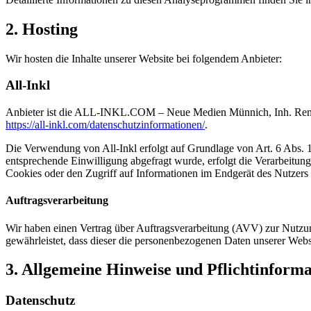
2. Hosting
Wir hosten die Inhalte unserer Website bei folgendem Anbieter:
All-Inkl
Anbieter ist die ALL-INKL.COM – Neue Medien Münnich, Inh. René Mü
https://all-inkl.com/datenschutzinformationen/
.
Die Verwendung von All-Inkl erfolgt auf Grundlage von Art. 6 Abs. 1 
entsprechende Einwilligung abgefragt wurde, erfolgt die Verarbeitu
Cookies oder den Zugriff auf Informationen im Endgerät des Nutzers 
Auftragsverarbeitung
Wir haben einen Vertrag über Auftragsverarbeitung (AVV) zur Nutzung
gewährleistet, dass dieser die personenbezogenen Daten unserer We
3. Allgemeine Hinweise und Pflicht­inform
Datenschutz