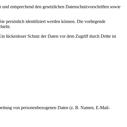
ch und entsprechend den gesetzlichen Datenschutzvorschriften sowie
 persönlich identifiziert werden können. Die vorliegende
hieht.
in lückenloser Schutz der Daten vor dem Zugriff durch Dritte ist
erarbeitung von personenbezogenen Daten (z. B. Namen, E-Mail-