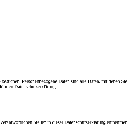
e besuchen. Personenbezogene Daten sind alle Daten, mit denen Sie
führten Datenschutzerklärung.
Verantwortlichen Stelle“ in dieser Datenschutzerklärung entnehmen.