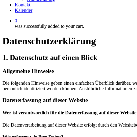
Kontakt
Kalender
0
was successfully added to your cart.
Datenschutz­erklärung
1. Datenschutz auf einen Blick
Allgemeine Hinweise
Die folgenden Hinweise geben einen einfachen Überblick darüber, wa
persönlich identifiziert werden können. Ausführliche Informationen
Datenerfassung auf dieser Website
Wer ist verantwortlich für die Datenerfassung auf dieser Website
Die Datenverarbeitung auf dieser Website erfolgt durch den Websiteb
Wie erfassen wir Ihre Daten?