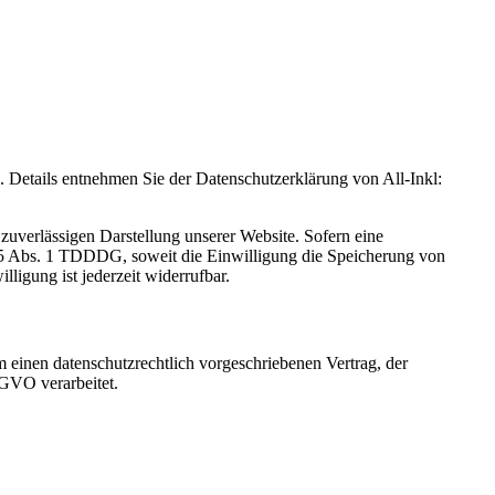
Details entnehmen Sie der Datenschutzerklärung von All-Inkl:
zuverlässigen Darstellung unserer Website. Sofern eine
 25 Abs. 1 TDDDG, soweit die Einwilligung die Speicherung von
igung ist jederzeit widerrufbar.
 einen datenschutzrechtlich vorgeschriebenen Vertrag, der
SGVO verarbeitet.